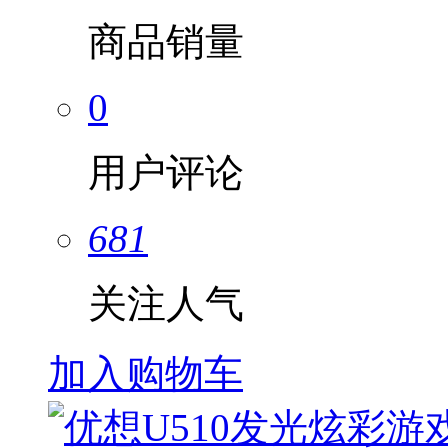
商品销量
0
用户评论
681
关注人气
加入购物车