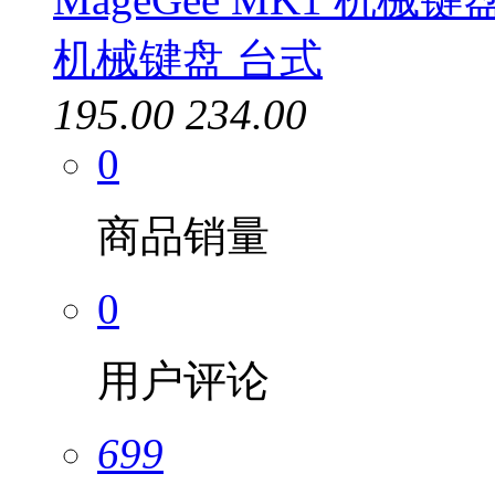
机械键盘 台式
195.00
234.00
0
商品销量
0
用户评论
699