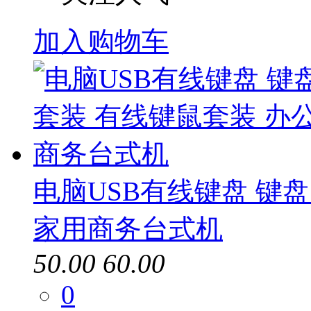
加入购物车
电脑USB有线键盘 键
家用商务台式机
50.00
60.00
0