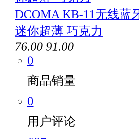
DCOMA KB-11无
迷你超薄 巧克力
76.00
91.00
0
商品销量
0
用户评论