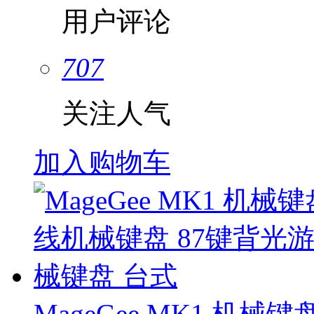
用户评论
707
关注人气
加入购物车
MageGee MK1 机