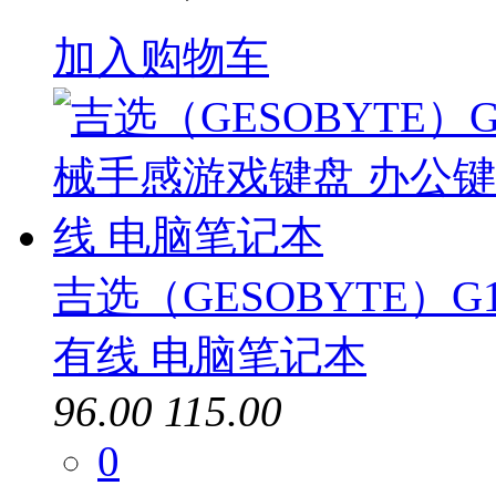
加入购物车
吉选（GESOBYTE）
有线 电脑笔记本
96.00
115.00
0