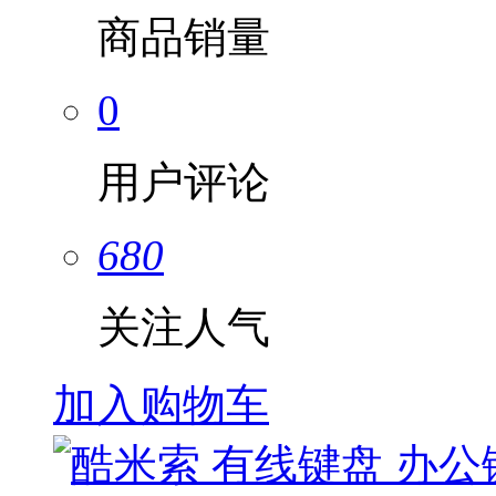
商品销量
0
用户评论
680
关注人气
加入购物车