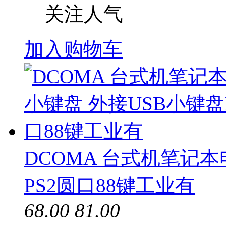
关注人气
加入购物车
DCOMA 台式机笔记本
PS2圆口88键工业有
68.00
81.00