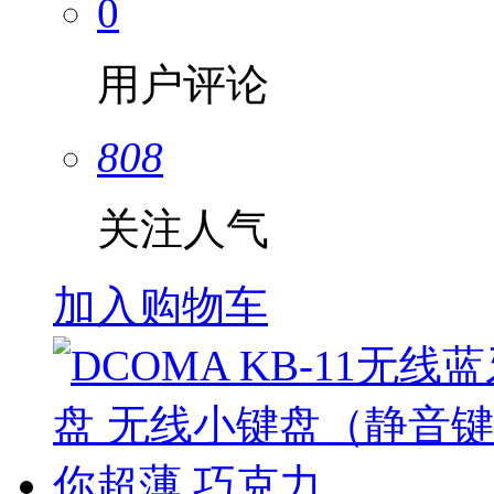
0
用户评论
808
关注人气
加入购物车