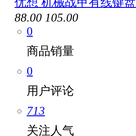
优想 机械战甲有线键盘
88.00
105.00
0
商品销量
0
用户评论
713
关注人气