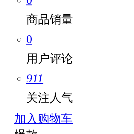
商品销量
0
用户评论
911
关注人气
加入购物车