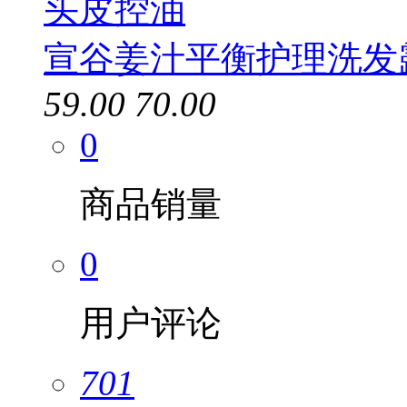
宣谷姜汁平衡护理洗发
59.00
70.00
0
商品销量
0
用户评论
701