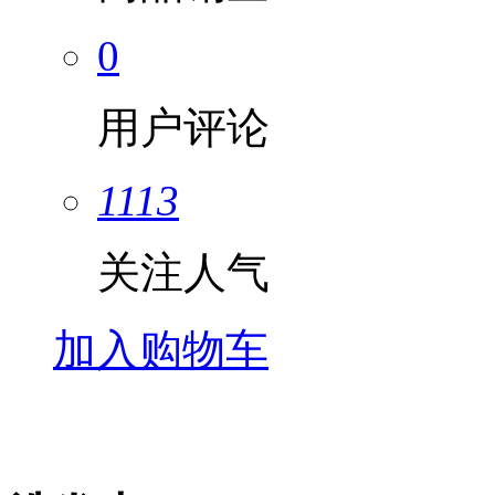
0
用户评论
1113
关注人气
加入购物车