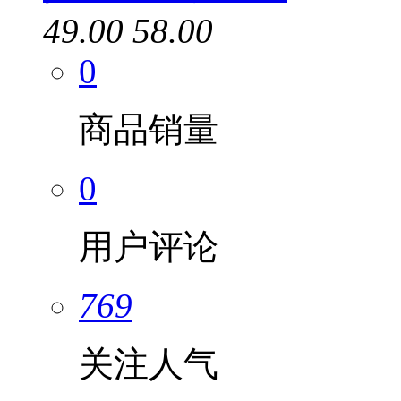
49.00
58.00
0
商品销量
0
用户评论
769
关注人气