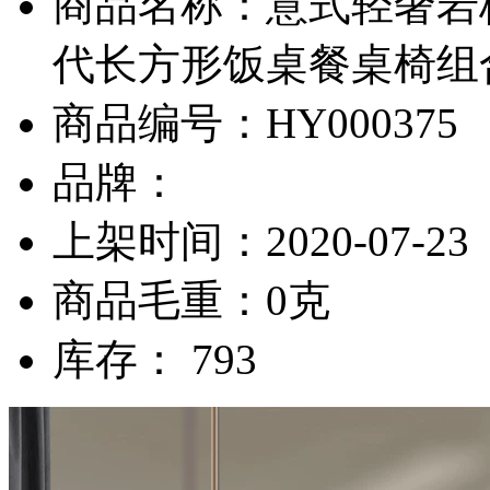
商品名称：意式轻奢岩
代长方形饭桌餐桌椅组
商品编号：HY000375
品牌：
上架时间：2020-07-23
商品毛重：0克
库存： 793