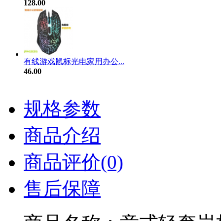
128.00
有线游戏鼠标光电家用办公...
46.00
规格参数
商品介绍
商品评价(0)
售后保障