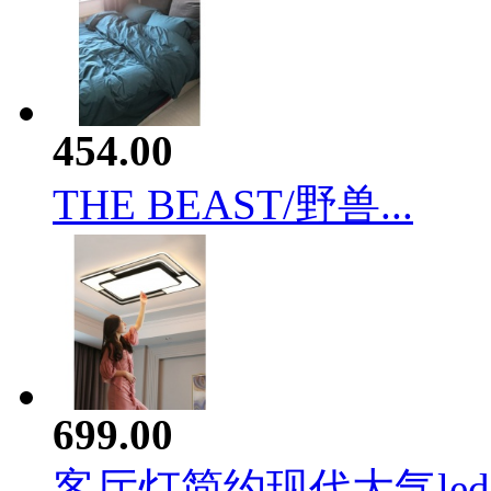
454.00
THE BEAST/野兽...
699.00
客厅灯简约现代大气led.