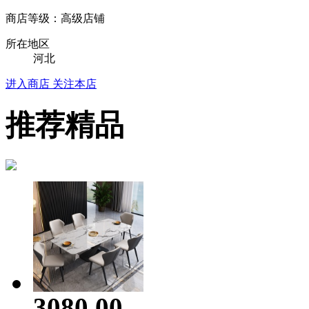
商店等级：高级店铺
所在地区
河北
进入商店
关注本店
推荐精品
3080.00